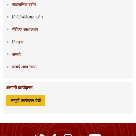
सार्वजनिक दर्शन
निजी/व्यक्तिगत दर्शन
मीडिया साक्षात्कार
निमंत्रण
सम्पर्क
दलाई लामा न्यास
आगामी कार्यक्रम
सम्पूर्ण कार्यक्रम देखें