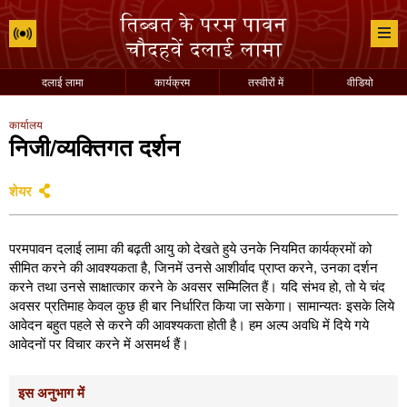
दलाई लामा
कार्यक्रम
तस्वीरों में
वीडियो
कार्यालय
निजी/व्यक्तिगत दर्शन
शेयर
परमपावन दलाई लामा की बढ़ती आयु को देखते हुये उनके नियमित कार्यक्रमों को
सीमित करने की आवश्यकता है, जिनमें उनसे आशीर्वाद प्राप्त करने, उनका दर्शन
करने तथा उनसे साक्षात्कार करने के अवसर सम्मिलित हैं। यदि संभव हो, तो ये चंद
अवसर प्रतिमाह केवल कुछ ही बार निर्धारित किया जा सकेगा। सामान्यतः इसके लिये
आवेदन बहुत पहले से करने की आवश्यकता होती है। हम अल्प अवधि में दिये गये
आवेदनों पर विचार करने में असमर्थ हैं।
इस अनुभाग में