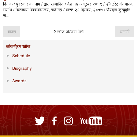
दिनांक / पुरस्कार का नाम / द्वारा सम्मानित / देश १४ अक्टूबर २०१९ / डॉक्टरेट की मानद
उपाधि / चितकारा विश्वविद्यालय, चंडीगढ़ / भारत २८ दिसंबर, २०१७ / सैयदना कुत्बुद्दीन
स...
वापस
2 खोज परिणाम मिले
आगामी
लोकप्रिय खोज
Schedule
Biography
Awards