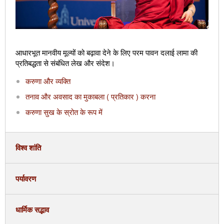
आधारभूत मानवीय मूल्यों को बढ़ावा देने के लिए परम पावन दलाई लामा की
प्रतिबद्धता से संबंधित लेख और संदेश।
करुणा और व्यक्ति
तनाव और अवसाद का मुकाबला ( प्रतिकार ) करना
करुणा सुख के स्रोत के रूप में
विश्व शांति
पर्यावरण
धार्मिक सद्भाव