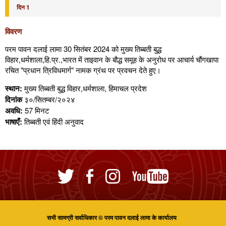
दिन 1
विवरण
परम पावन दलाई लामा 30 सितंबर 2024 को मुख्य तिब्बती बुद्ध
विहार,धर्मशाला,हि.प्र.,भारत में ताइवान के बौद्ध समूह के अनुरोध पर आचार्य चौंगखापा
रचित "प्रधान त्रिविधमार्ग" नामक ग्रंथ पर प्रवचन देते हुए।
स्थान:
मुख्य तिब्बती बुद्ध विहार,धर्मशाला, हिमाचल प्रदेश
दिनांक
३०/सितम्बर/२०२४
अवधि:
57 मिनट
भाषाएँ:
तिब्बती एवं हिंदी अनुवाद
सभी सामग्री सर्वाधिकार © परम पावन दलाई लामा के कार्यालय