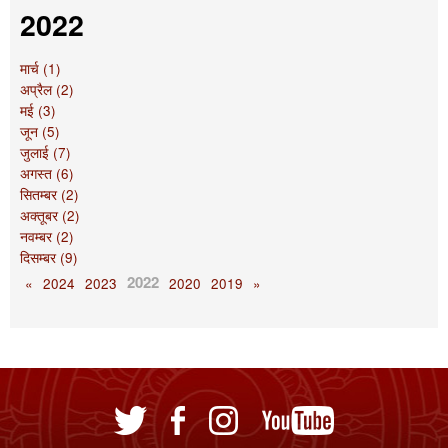
2022
मार्च (1)
अप्रैल (2)
मई (3)
जून (5)
जुलाई (7)
अगस्त (6)
सितम्बर (2)
अक्तूबर (2)
नवम्बर (2)
दिसम्बर (9)
2022
«
2024
2023
2020
2019
»